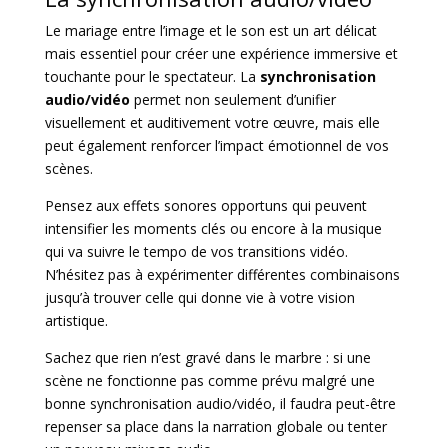
Le mariage entre l’image et le son est un art délicat
mais essentiel pour créer une expérience immersive et
touchante pour le spectateur. La
synchronisation
audio/vidéo
permet non seulement d’unifier
visuellement et auditivement votre œuvre, mais elle
peut également renforcer l’impact émotionnel de vos
scènes.
Pensez aux effets sonores opportuns qui peuvent
intensifier les moments clés ou encore à la musique
qui va suivre le tempo de vos transitions vidéo.
N’hésitez pas à expérimenter différentes combinaisons
jusqu’à trouver celle qui donne vie à votre vision
artistique.
Sachez que rien n’est gravé dans le marbre : si une
scène ne fonctionne pas comme prévu malgré une
bonne synchronisation audio/vidéo, il faudra peut-être
repenser sa place dans la narration globale ou tenter