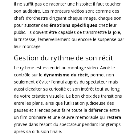
Il ne suffit pas de raconter une histoire; il faut toucher
son auditoire. Les monteurs vidéos sont comme des
chefs d’orchestre dirigeant chaque image, chaque son
pour susciter des
émotions spécifiques
chez leur
public. Ils doivent être capables de transmettre la joie,
la tristesse, l’émerveillement ou encore le suspense par
leur montage.
Gestion du rythme de son récit
Le rythme est essentiel au montage vidéo. Avoir le
contrôle sur le
dynamisme du récit
, permet non
seulement d’éviter l’ennui auprès du spectateur mais
aussi d’exalter sa curiosité et son intérêt tout au long
de votre création visuelle. Le bon choix des transitions
entre les plans, ainsi que l’utilisation judicieuse des
pauses et silences peut faire toute la différence entre
un film ordinaire et une œuvre mémorable qui restera
gravée dans l’esprit du spectateur pendant longtemps
après sa diffusion finale.