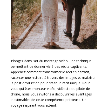
Plongez dans l’art du montage vidéo, une technique
permettant de donner vie à des récits captivants.
Apprenez comment transformer le réel en narratif,
raconter une histoire à travers des images et maîtriser
la post-production pour créer un récit unique. Pour
vous qui êtes monteur vidéo, vidéaste ou pilote de
drone, nous vous invitons à découvrir les avantages
inestimables de cette compétence précieuse. Un
voyage inspirant vous attend.