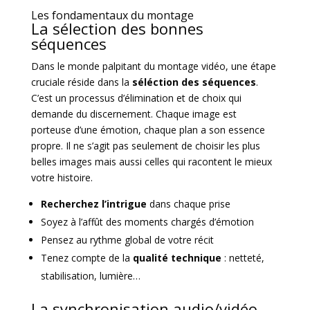
Les fondamentaux du montage
La sélection des bonnes
séquences
Dans le monde palpitant du montage vidéo, une étape
cruciale réside dans la
séléction des séquences
.
C’est un processus d’élimination et de choix qui
demande du discernement. Chaque image est
porteuse d’une émotion, chaque plan a son essence
propre. Il ne s’agit pas seulement de choisir les plus
belles images mais aussi celles qui racontent le mieux
votre histoire.
Recherchez l’intrigue
dans chaque prise
Soyez à l’affût des moments chargés d’émotion
Pensez au rythme global de votre récit
Tenez compte de la
qualité technique
: netteté,
stabilisation, lumière…
La synchronisation audio/vidéo