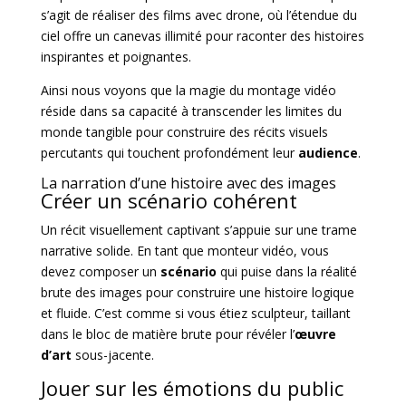
s’agit de réaliser des films avec drone, où l’étendue du
ciel offre un canevas illimité pour raconter des histoires
inspirantes et poignantes.
Ainsi nous voyons que la magie du montage vidéo
réside dans sa capacité à transcender les limites du
monde tangible pour construire des récits visuels
percutants qui touchent profondément leur
audience
.
La narration d’une histoire avec des images
Créer un scénario cohérent
Un récit visuellement captivant s’appuie sur une trame
narrative solide. En tant que monteur vidéo, vous
devez composer un
scénario
qui puise dans la réalité
brute des images pour construire une histoire logique
et fluide. C’est comme si vous étiez sculpteur, taillant
dans le bloc de matière brute pour révéler l’
œuvre
d’art
sous-jacente.
Jouer sur les émotions du public