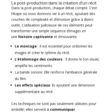
La post-production dans la création d’un récit
Dans la post-production, chaque détail compte. C’est
l’étape où nous donnons vie à un récit, ajoutant des
couches de complexité et d’émotion grâce à divers
outils. L’utilisation judicieuse de ces éléments peut
transformer une simple séquence d’images en
une
histoire captivante
et émouvante.
Le montage
: Il est essentiel pour ordonner les
images et créer le rythme du récit.
L’étalonnage des couleurs
: Il donne le ton visuel,
amplifie les sentiments.
La bande sonore: Elle renforce l’ambiance générale
du film.
Les effets spéciaux
: Ils ajoutent une dimension
supplémentaire au récit.
Ces techniques ne sont pas seulement utilisées pour
embellir; elles servent à
communiquer