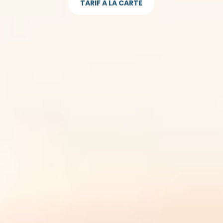
TARIF A LA CARTE