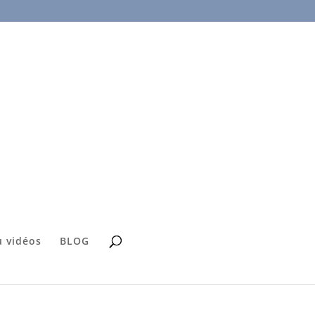
 vidéos
BLOG