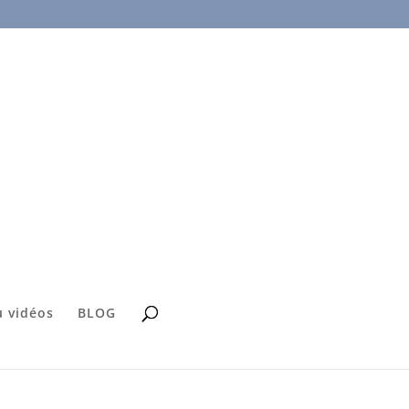
 vidéos
BLOG