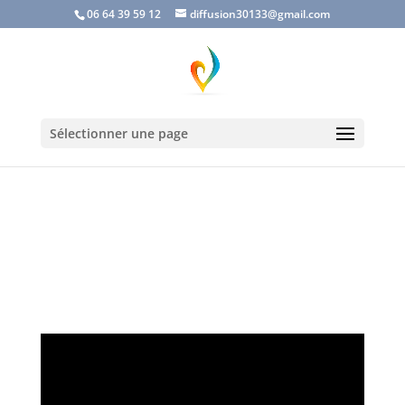
06 64 39 59 12
diffusion30133@gmail.com
Sélectionner une page