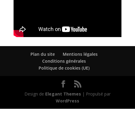
Plan du site
Mentions légales
Conditions générales
Politique de cookies (UE)
Design de
Elegant Themes
| Propulsé par
WordPress