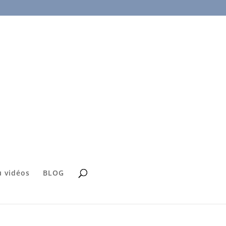
 vidéos
BLOG