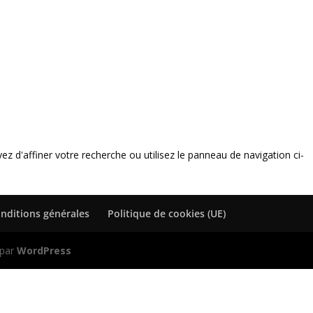
 d'affiner votre recherche ou utilisez le panneau de navigation ci-
nditions générales
Politique de cookies (UE)
 par
WordPress